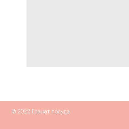
© 2022 Гранат посуда