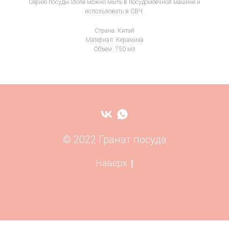
Серию посуды Stone можно мыть в посудомоечной машине и
использовать в СВЧ.
Страна: Китай
Материал: Керамика
Объем: 750 мл
© 2022 Гранат посуда
Наверх