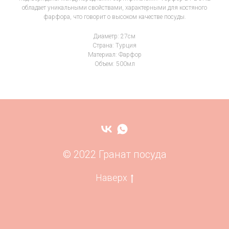
обладает уникальными свойствами, характерными для костяного
фарфора, что говорит о высоком качестве посуды.
Диаметр: 27см
Страна: Турция
Материал: Фарфор
Объем: 500мл
© 2022 Гранат посуда
Наверх