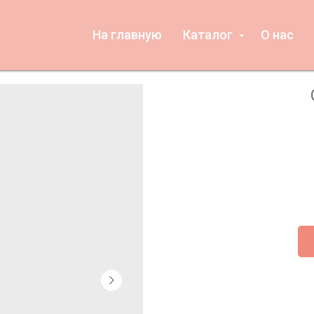
На главную
Каталог
О нас