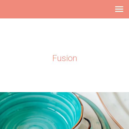
Fusion